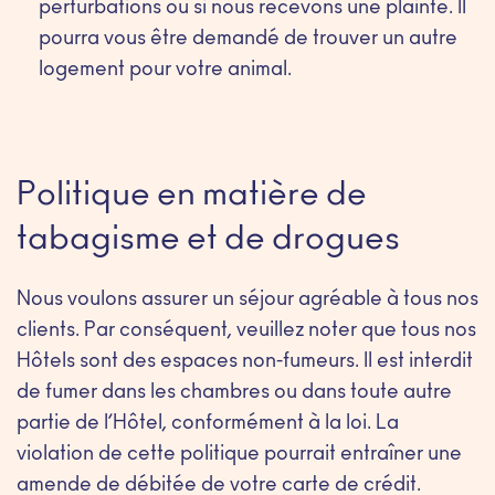
perturbations ou si nous recevons une plainte. Il
pourra vous être demandé de trouver un autre
logement pour votre animal.
Politique en matière de
tabagisme et de drogues
Nous voulons assurer un séjour agréable à tous nos
clients. Par conséquent, veuillez noter que tous nos
Hôtels sont des espaces non-fumeurs. Il est interdit
de fumer dans les chambres ou dans toute autre
partie de l’Hôtel, conformément à la loi. La
violation de cette politique pourrait entraîner une
amende de débitée de votre carte de crédit.