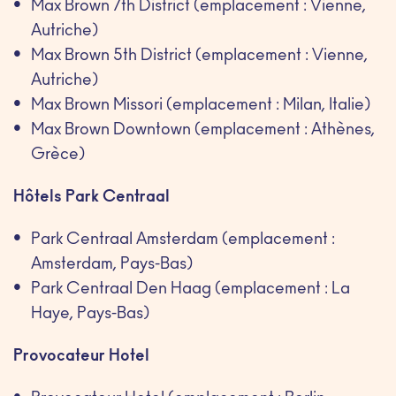
Max Brown 7th District (emplacement : Vienne,
Autriche)
Max Brown 5th District (emplacement : Vienne,
Autriche)
Max Brown Missori (emplacement : Milan, Italie)
Max Brown Downtown (emplacement : Athènes,
Grèce)
Hôtels Park Centraal
Park Centraal Amsterdam (emplacement :
Amsterdam, Pays-Bas)
Park Centraal Den Haag (emplacement : La
Haye, Pays-Bas)
Provocateur Hotel