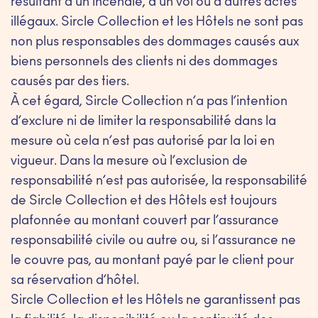
résultant d’un incendie, d’un vol ou d’autres actes
illégaux. Sircle Collection et les Hôtels ne sont pas
non plus responsables des dommages causés aux
biens personnels des clients ni des dommages
causés par des tiers.
À cet égard, Sircle Collection n’a pas l’intention
d’exclure ni de limiter la responsabilité dans la
mesure où cela n’est pas autorisé par la loi en
vigueur. Dans la mesure où l’exclusion de
responsabilité n’est pas autorisée, la responsabilité
de Sircle Collection et des Hôtels est toujours
plafonnée au montant couvert par l’assurance
responsabilité civile ou autre ou, si l’assurance ne
le couvre pas, au montant payé par le client pour
sa réservation d’hôtel.
Sircle Collection et les Hôtels ne garantissent pas