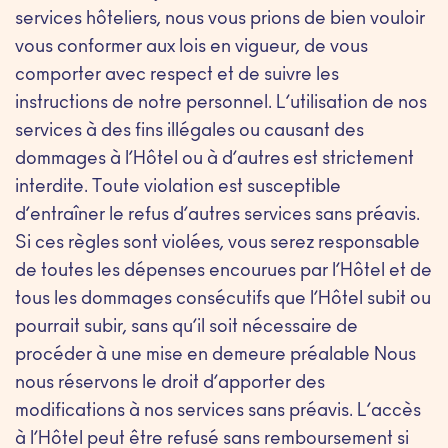
services hôteliers, nous vous prions de bien vouloir
vous conformer aux lois en vigueur, de vous
comporter avec respect et de suivre les
instructions de notre personnel. L’utilisation de nos
services à des fins illégales ou causant des
dommages à l’Hôtel ou à d’autres est strictement
interdite. Toute violation est susceptible
d’entraîner le refus d’autres services sans préavis.
Si ces règles sont violées, vous serez responsable
de toutes les dépenses encourues par l’Hôtel et de
tous les dommages consécutifs que l’Hôtel subit ou
pourrait subir, sans qu’il soit nécessaire de
procéder à une mise en demeure préalable Nous
nous réservons le droit d’apporter des
modifications à nos services sans préavis. L’accès
à l’Hôtel peut être refusé sans remboursement si