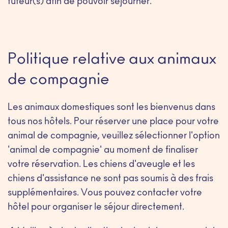
tuteur(s) afin de pouvoir séjourner.
Politique relative aux animaux
de compagnie
Les animaux domestiques sont les bienvenus dans
tous nos hôtels. Pour réserver une place pour votre
animal de compagnie, veuillez sélectionner l'option
'animal de compagnie' au moment de finaliser
votre réservation. Les chiens d'aveugle et les
chiens d'assistance ne sont pas soumis à des frais
supplémentaires. Vous pouvez contacter votre
hôtel pour organiser le séjour directement.