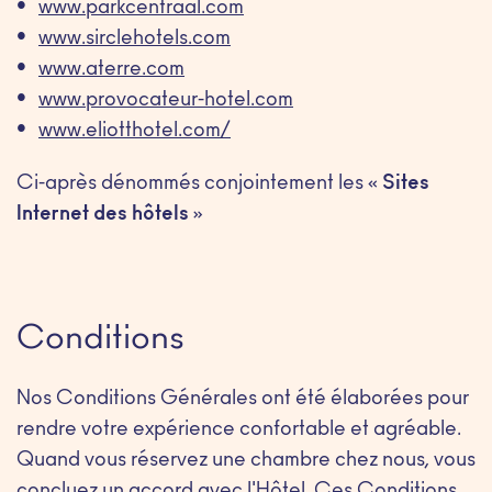
www.parkcentraal.com
www.sirclehotels.com
www.aterre.com
www.provocateur-hotel.com
www.eliotthotel.com/
Ci-après dénommés conjointement les «
Sites
Internet des hôtels
»
Conditions
Nos Conditions Générales ont été élaborées pour
rendre votre expérience confortable et agréable.
Quand vous réservez une chambre chez nous, vous