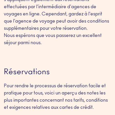
s'appliquent également aux réservations
effectuées par l'intermédiaire d'agences de
voyages en ligne. Cependant, gardez à l'esprit
que l'agence de voyage peut avoir des conditions
supplémentaires pour votre réservation.
Nous espérons que vous passerez un excellent
séjour parmi nous.
Réservations
Pour rendre le processus de réservation facile et
pratique pour tous, voici un aperçu des notes les
plus importantes concernant nos tarifs, conditions
et exigences relatives aux cartes de crédit.