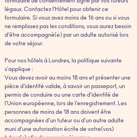
formulaire de consentement signé par vos tuteurs
légaux. Contactez l’Hôtel pour obtenir ce
formulaire. Si vous avez moins de 16 ans ou si vous
ne remplissez pas les conditions, vous aurez besoin
d’être accompagné(e) par un adulte autorisé lors
de votre séjour.
Pour nos hôtels à Londres, la politique suivante
s'applique :
Vous devez avoir au moins 18 ans et présenter une
pièce d'identité valide, à savoir un passeport, un
permis de conduire ou une carte d'identité de
l'Union européenne, lors de l'enregistrement. Les
personnes de moins de 18 ans doivent être
accompagnées d'un tuteur ou d'un autre adulte
muni d'une autorisation écrite de votre(vos)