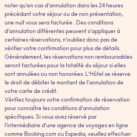
noter qu’en cas d’annulation dans les 24 heures
précédant votre séjour ou de non présentation,
une nuit vous sera facturée . Des conditions
d’annulation différentes peuvent s’appliquer à
certaines réservations, n’oubliez donc pas de
vérifier votre confirmation pour plus de détails.
Généralement, les réservations non remboursables
seront facturées pour la totalité du séjour si elles
sont annulées ou non honorées. L’Hôtel se réserve
le droit de débiter le montant de l’annulation de
votre carte de crédit.
Vérifiez toujours votre confirmation de réservation
pour connaître les conditions d’annulation
spécifiques. Si vous avez réservé par
l’intermédiaire d’une agence de voyages en ligne
comme Booking.com ou Expedia, veuillez effectuer