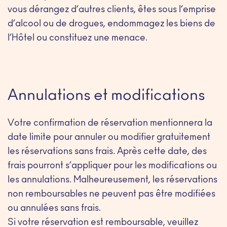
vous dérangez d’autres clients, êtes sous l’emprise
d’alcool ou de drogues, endommagez les biens de
l’Hôtel ou constituez une menace.
Annulations et modifications
Votre confirmation de réservation mentionnera la
date limite pour annuler ou modifier gratuitement
les réservations sans frais. Après cette date, des
frais pourront s’appliquer pour les modifications ou
les annulations. Malheureusement, les réservations
non remboursables ne peuvent pas être modifiées
ou annulées sans frais.
Si votre réservation est remboursable, veuillez