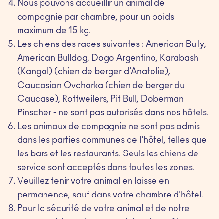
Nous pouvons accueillir un animal de
compagnie par chambre, pour un poids
maximum de 15 kg.
Les chiens des races suivantes : American Bully,
American Bulldog, Dogo Argentino, Karabash
(Kangal) (chien de berger d'Anatolie),
Caucasian Ovcharka (chien de berger du
Caucase), Rottweilers, Pit Bull, Doberman
Pinscher - ne sont pas autorisés dans nos hôtels.
Les animaux de compagnie ne sont pas admis
dans les parties communes de l'hôtel, telles que
les bars et les restaurants. Seuls les chiens de
service sont acceptés dans toutes les zones.
Veuillez tenir votre animal en laisse en
permanence, sauf dans votre chambre d'hôtel.
Pour la sécurité de votre animal et de notre