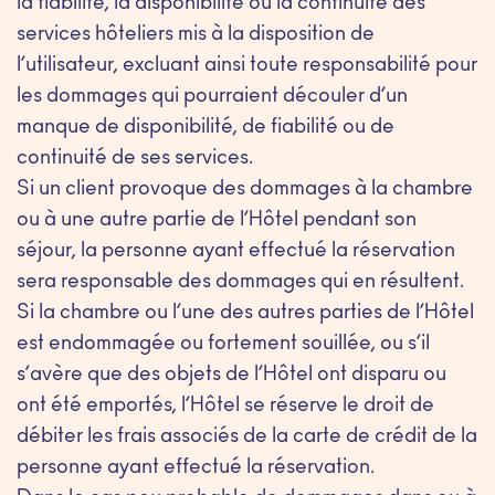
la fiabilité, la disponibilité ou la continuité des
services hôteliers mis à la disposition de
l’utilisateur, excluant ainsi toute responsabilité pour
les dommages qui pourraient découler d’un
manque de disponibilité, de fiabilité ou de
continuité de ses services.
Si un client provoque des dommages à la chambre
ou à une autre partie de l’Hôtel pendant son
séjour, la personne ayant effectué la réservation
sera responsable des dommages qui en résultent.
Si la chambre ou l’une des autres parties de l’Hôtel
est endommagée ou fortement souillée, ou s’il
s’avère que des objets de l’Hôtel ont disparu ou
ont été emportés, l’Hôtel se réserve le droit de
débiter les frais associés de la carte de crédit de la
personne ayant effectué la réservation.