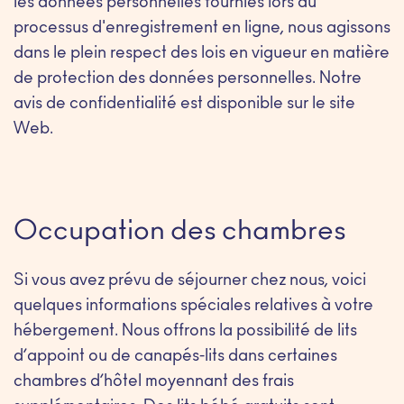
les données personnelles fournies lors du
processus d'enregistrement en ligne, nous agissons
dans le plein respect des lois en vigueur en matière
de protection des données personnelles. Notre
avis de confidentialité est disponible sur le site
Web.
Occupation des chambres
Si vous avez prévu de séjourner chez nous, voici
quelques informations spéciales relatives à votre
hébergement. Nous offrons la possibilité de lits
d’appoint ou de canapés-lits dans certaines
chambres d’hôtel moyennant des frais