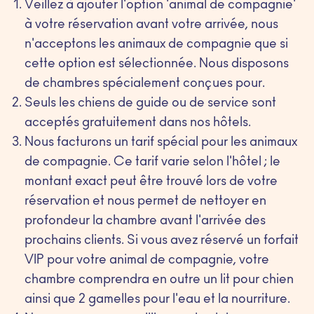
Veillez à ajouter l'option 'animal de compagnie'
à votre réservation avant votre arrivée, nous
n'acceptons les animaux de compagnie que si
cette option est sélectionnée. Nous disposons
de chambres spécialement conçues pour.
Seuls les chiens de guide ou de service sont
acceptés gratuitement dans nos hôtels.
Nous facturons un tarif spécial pour les animaux
de compagnie. Ce tarif varie selon l'hôtel ; le
montant exact peut être trouvé lors de votre
réservation et nous permet de nettoyer en
profondeur la chambre avant l'arrivée des
prochains clients. Si vous avez réservé un forfait
VIP pour votre animal de compagnie, votre
chambre comprendra en outre un lit pour chien
ainsi que 2 gamelles pour l'eau et la nourriture.