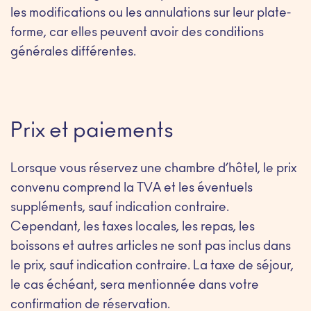
les modifications ou les annulations sur leur plate-
forme, car elles peuvent avoir des conditions
générales différentes.
Prix et paiements
Lorsque vous réservez une chambre d’hôtel, le prix
convenu comprend la TVA et les éventuels
suppléments, sauf indication contraire.
Cependant, les taxes locales, les repas, les
boissons et autres articles ne sont pas inclus dans
le prix, sauf indication contraire. La taxe de séjour,
le cas échéant, sera mentionnée dans votre
confirmation de réservation.