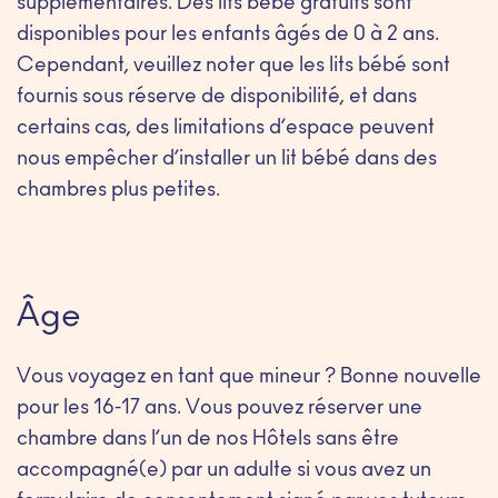
supplémentaires. Des lits bébé gratuits sont
disponibles pour les enfants âgés de 0 à 2 ans.
Cependant, veuillez noter que les lits bébé sont
fournis sous réserve de disponibilité, et dans
certains cas, des limitations d’espace peuvent
nous empêcher d’installer un lit bébé dans des
chambres plus petites.
Âge
Vous voyagez en tant que mineur ? Bonne nouvelle
pour les 16-17 ans. Vous pouvez réserver une
chambre dans l’un de nos Hôtels sans être
accompagné(e) par un adulte si vous avez un