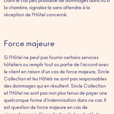
Dans le cas peu probable de dommages dans ou à
la chambre, signalez-le sans attendre à la
réception de l’Hôtel concerné.
Force majeure
Si l’Hôtel ne peut pas fournir certains services
hôteliers ou remplir tout ou partie de l'accord avec
le client en raison d’un cas de force majeure, Sircle
Collection et les Hôtels ne sont pas responsables
des dommages qui en résultent. Sircle Collection
et l’Hôtel ne sont pas non plus tenus de payer une
quelconque forme d’indemnisation dans ce cas. Il
est question de force majeure en cas de