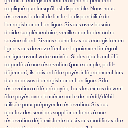
gratuit. L'enregistrement en ligne ne peut être
appliqué que lorsqu'il est disponible. Nous nous
réservons le droit de limiter la disponibilité de
l'enregistrement en ligne. Si vous avez besoin
d'aide supplémentaire, veuillez contacter notre
service client. Si vous souhaitez vous enregistrer en
ligne, vous devrez effectuer le paiement intégral
en ligne avant votre arrivée. Si des ajouts ont été
apportés à une réservation (par exemple, petit-
déjeuner), ils doivent être payés intégralement lors
du processus d'enregistrement en ligne. Si la
réservation a été prépayée, tous les extras doivent
être payés avec la même carte de crédit/débit
utilisée pour prépayer la réservation. Si vous
ajoutez des services supplémentaires à une
réservation déjà existante ou si vous modifiez votre