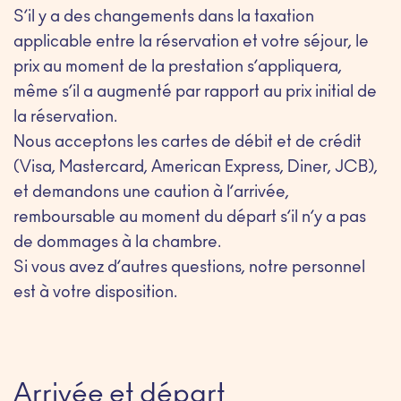
S’il y a des changements dans la taxation
applicable entre la réservation et votre séjour, le
prix au moment de la prestation s’appliquera,
même s’il a augmenté par rapport au prix initial de
la réservation.
Nous acceptons les cartes de débit et de crédit
(Visa, Mastercard, American Express, Diner, JCB),
et demandons une caution à l’arrivée,
remboursable au moment du départ s’il n’y a pas
de dommages à la chambre.
Si vous avez d’autres questions, notre personnel
est à votre disposition.
Arrivée et départ