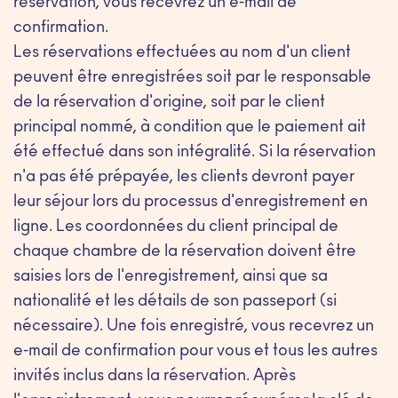
réservation, vous recevrez un e-mail de
confirmation.
Les réservations effectuées au nom d'un client
peuvent être enregistrées soit par le responsable
de la réservation d'origine, soit par le client
principal nommé, à condition que le paiement ait
été effectué dans son intégralité. Si la réservation
n'a pas été prépayée, les clients devront payer
leur séjour lors du processus d'enregistrement en
ligne. Les coordonnées du client principal de
chaque chambre de la réservation doivent être
saisies lors de l'enregistrement, ainsi que sa
nationalité et les détails de son passeport (si
nécessaire). Une fois enregistré, vous recevrez un
e-mail de confirmation pour vous et tous les autres
invités inclus dans la réservation. Après