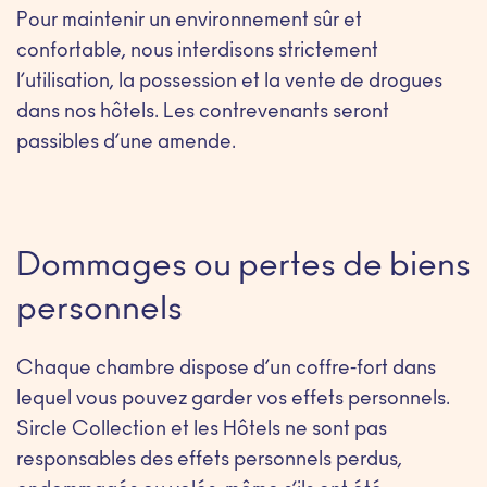
Pour maintenir un environnement sûr et
confortable, nous interdisons strictement
l’utilisation, la possession et la vente de drogues
dans nos hôtels. Les contrevenants seront
passibles d’une amende.
Dommages ou pertes de biens
personnels
Chaque chambre dispose d’un coffre-fort dans
lequel vous pouvez garder vos effets personnels.
Sircle Collection et les Hôtels ne sont pas
responsables des effets personnels perdus,