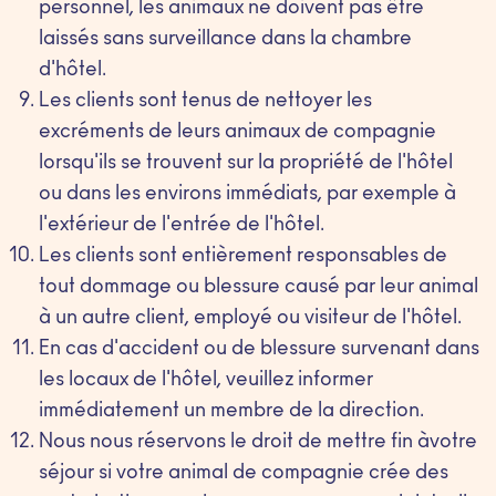
personnel, les animaux ne doivent pas être
laissés sans surveillance dans la chambre
d'hôtel.
Les clients sont tenus de nettoyer les
excréments de leurs animaux de compagnie
lorsqu'ils se trouvent sur la propriété de l'hôtel
ou dans les environs immédiats, par exemple à
l'extérieur de l'entrée de l'hôtel.
Les clients sont entièrement responsables de
tout dommage ou blessure causé par leur animal
à un autre client, employé ou visiteur de l'hôtel.
En cas d'accident ou de blessure survenant dans
les locaux de l'hôtel, veuillez informer
immédiatement un membre de la direction.
Nous nous réservons le droit de mettre fin àvotre
séjour si votre animal de compagnie crée des