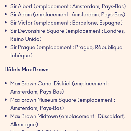
Sir Albert (emplacement : Amsterdam, Pays-Bas)
Sir Adam (emplacement : Amsterdam, Pays-Bas)
Sir Victor (emplacement : Barcelone, Espagne)
Sir Devonshire Square (emplacement : Londres,
Reino Unido)
Sir Prague (emplacement : Prague, République
tchèque)
Hôtels Max Brown
Max Brown Canal District (emplacement :
Amsterdam, Pays-Bas)
Max Brown Museum Square (emplacement :
Amsterdam, Pays-Bas)
Max Brown Midtown (emplacement : Düsseldorf,
Allemagne)