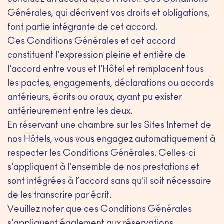
concluez un accord avec l'Hôtel. Ces Conditions
Générales, qui décrivent vos droits et obligations,
font partie intégrante de cet accord.
Ces Conditions Générales et cet accord
constituent l'expression pleine et entière de
l'accord entre vous et l'Hôtel et remplacent tous
les pactes, engagements, déclarations ou accords
antérieurs, écrits ou oraux, ayant pu exister
antérieurement entre les deux.
En réservant une chambre sur les Sites Internet de
nos Hôtels, vous vous engagez automatiquement à
respecter les Conditions Générales. Celles-ci
s'appliquent à l'ensemble de nos prestations et
sont intégrées à l’accord sans qu'il soit nécessaire
de les transcrire par écrit.
Veuillez noter que ces Conditions Générales