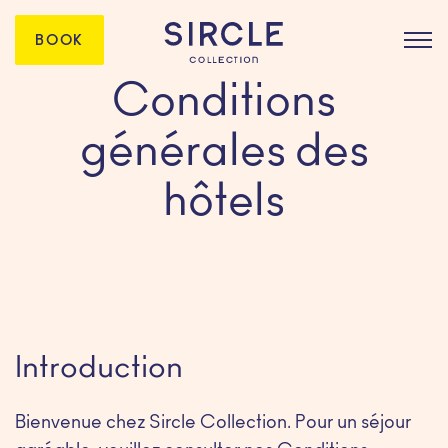
BOOK
Conditions
générales des
hôtels
Introduction
Bienvenue chez Sircle Collection. Pour un séjour