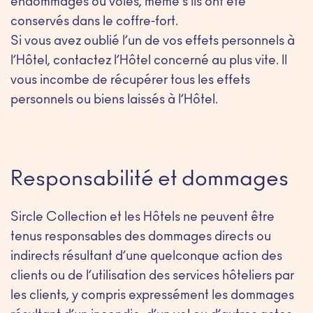
endommagés ou volés, même s’ils ont été
conservés dans le coffre-fort.
Si vous avez oublié l’un de vos effets personnels à
l’Hôtel, contactez l’Hôtel concerné au plus vite. Il
vous incombe de récupérer tous les effets
personnels ou biens laissés à l’Hôtel.
Responsabilité et dommages
Sircle Collection et les Hôtels ne peuvent être
tenus responsables des dommages directs ou
indirects résultant d’une quelconque action des
clients ou de l’utilisation des services hôteliers par
les clients, y compris expressément les dommages