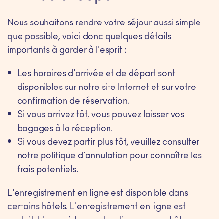
Nous souhaitons rendre votre séjour aussi simple
que possible, voici donc quelques détails
importants à garder à l'esprit :
Les horaires d'arrivée et de départ sont
disponibles sur notre site Internet et sur votre
confirmation de réservation.
Si vous arrivez tôt, vous pouvez laisser vos
bagages à la réception.
Si vous devez partir plus tôt, veuillez consulter
notre politique d'annulation pour connaître les
frais potentiels.
L'enregistrement en ligne est disponible dans
certains hôtels. L'enregistrement en ligne est