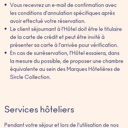
Vous recevrez un e-mail de confirmation avec
les conditions d’annulation spécifiques après
avoir effectué votre réservation.
Le client séjournant à l’Hôtel doit être le titulaire
de la carte de crédit et peut être invité à
présenter sa carte à l’arrivée pour vérification.
En cas de surréservation, l’Hôtel essaiera, dans
la mesure du possible, de proposer une chambre
équivalente au sein des Marques Hôtelières de
Sircle Collection.
Services hôteliers
Pendant votre séjour et lors de l’utilisation de nos