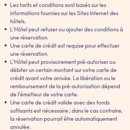
Les tarifs et conditions sont basés sur les
informations fournies sur les Sites Internet des
hôtels.
L'Hôtel peut refuser ou ajouter des conditions à
une réservation.
Une carte de crédit est requise pour effectuer
une réservation.
L’Hôtel peut provisoirement pré-autoriser ou
débiter un certain montant sur votre carte de
crédit avant votre arrivée. La libération ou le
remboursement de la pré-autorisation dépend
de l’émetteur de votre carte.
Une carte de crédit valide avec des fonds
suffisants est nécessaire ; dans le cas contraire,
la réservation pourrait être automatiquement
annulée.