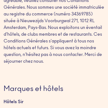
agréable, veuillez consulter nos Conditions
Générales. Nous sommes une société immatriculée
au registre du commerce (numéro 34369785)
située à Nieuwezijds Voorburgwal 271, 1012 RL
Amsterdam, Pays-Bas. Nous exploitons un éventail
d'hôtels, de clubs membres et de restaurants. Ces
Conditions Générales s'appliquent à tous nos
hôtels actuels et futurs. Si vous avez la moindre
question, n'hésitez pas à nous contacter. Merci de
séjourner chez nous.
Marques et hôtels
Hôtels Sir