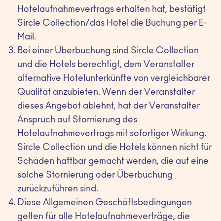
Hotelaufnahmevertrags erhalten hat, bestätigt
Sircle Collection/das Hotel die Buchung per E-
Mail.
Bei einer Überbuchung sind Sircle Collection
und die Hotels berechtigt, dem Veranstalter
alternative Hotelunterkünfte von vergleichbarer
Qualität anzubieten. Wenn der Veranstalter
dieses Angebot ablehnt, hat der Veranstalter
Anspruch auf Stornierung des
Hotelaufnahmevertrags mit sofortiger Wirkung.
Sircle Collection und die Hotels können nicht für
Schäden haftbar gemacht werden, die auf eine
solche Stornierung oder Überbuchung
zurückzuführen sind.
Diese Allgemeinen Geschäftsbedingungen
gelten für alle Hotelaufnahmeverträge, die