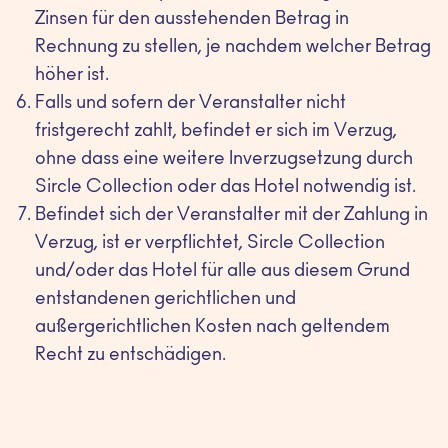
Zinsen für den ausstehenden Betrag in
Rechnung zu stellen, je nachdem welcher Betrag
höher ist.
Falls und sofern der Veranstalter nicht
fristgerecht zahlt, befindet er sich im Verzug,
ohne dass eine weitere Inverzugsetzung durch
Sircle Collection oder das Hotel notwendig ist.
Befindet sich der Veranstalter mit der Zahlung in
Verzug, ist er verpflichtet, Sircle Collection
und/oder das Hotel für alle aus diesem Grund
entstandenen gerichtlichen und
außergerichtlichen Kosten nach geltendem
Recht zu entschädigen.