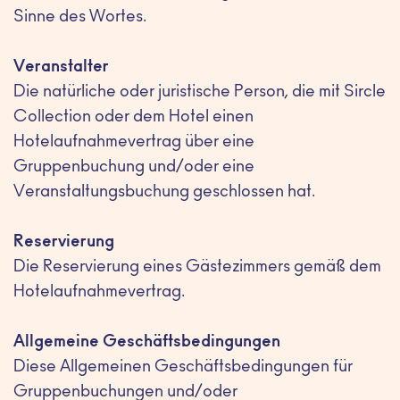
Sinne des Wortes.
Veranstalter
Die natürliche oder juristische Person, die mit Sircle
Collection oder dem Hotel einen
Hotelaufnahmevertrag über eine
Gruppenbuchung und/oder eine
Veranstaltungsbuchung geschlossen hat.
Reservierung
Die Reservierung eines Gästezimmers gemäß dem
Hotelaufnahmevertrag.
Allgemeine Geschäftsbedingungen
Diese Allgemeinen Geschäftsbedingungen für
Gruppenbuchungen und/oder