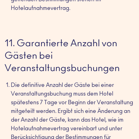
geltenden Bestimmungen stehen im
Hotelaufnahmevertrag.
11. Garantierte Anzahl von
Gästen bei
Veranstaltungsbuchungen
Die definitive Anzahl der Gäste bei einer
Veranstaltungsbuchung muss dem Hotel
spätestens 7 Tage vor Beginn der Veranstaltung
mitgeteilt werden. Ergibt sich eine Änderung an
der Anzahl der Gäste, kann das Hotel, wie im
Hotelaufnahmevertrag vereinbart und unter
Berücksichtigung der Bestimmungen für