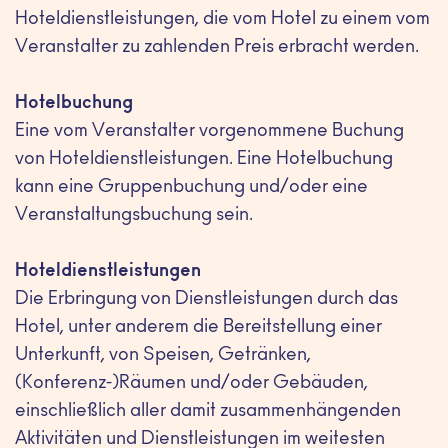
Hoteldienstleistungen, die vom Hotel zu einem vom
Veranstalter zu zahlenden Preis erbracht werden.
Hotelbuchung
Eine vom Veranstalter vorgenommene Buchung
von Hoteldienstleistungen. Eine Hotelbuchung
kann eine Gruppenbuchung und/oder eine
Veranstaltungsbuchung sein.
Hoteldienstleistungen
Die Erbringung von Dienstleistungen durch das
Hotel, unter anderem die Bereitstellung einer
Unterkunft, von Speisen, Getränken,
(Konferenz-)Räumen und/oder Gebäuden,
einschließlich aller damit zusammenhängenden
Aktivitäten und Dienstleistungen im weitesten