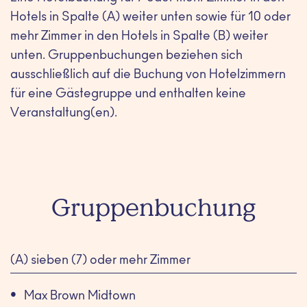
Hotels in Spalte (A) weiter unten sowie für 10 oder
mehr Zimmer in den Hotels in Spalte (B) weiter
unten. Gruppenbuchungen beziehen sich
ausschließlich auf die Buchung von Hotelzimmern
für eine Gästegruppe und enthalten keine
Veranstaltung(en).
Gruppenbuchung
(A) sieben (7) oder mehr Zimmer
Max Brown Midtown