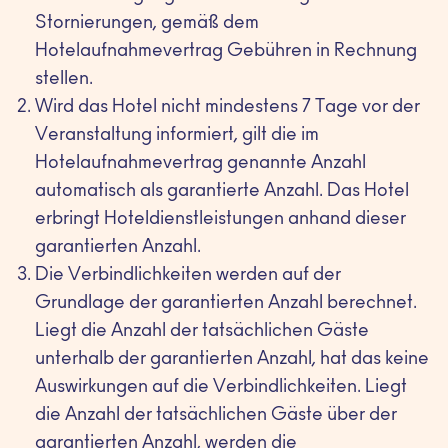
Stornierungen, gemäß dem
Hotelaufnahmevertrag Gebühren in Rechnung
stellen.
Wird das Hotel nicht mindestens 7 Tage vor der
Veranstaltung informiert, gilt die im
Hotelaufnahmevertrag genannte Anzahl
automatisch als garantierte Anzahl. Das Hotel
erbringt Hoteldienstleistungen anhand dieser
garantierten Anzahl.
Die Verbindlichkeiten werden auf der
Grundlage der garantierten Anzahl berechnet.
Liegt die Anzahl der tatsächlichen Gäste
unterhalb der garantierten Anzahl, hat das keine
Auswirkungen auf die Verbindlichkeiten. Liegt
die Anzahl der tatsächlichen Gäste über der
garantierten Anzahl, werden die