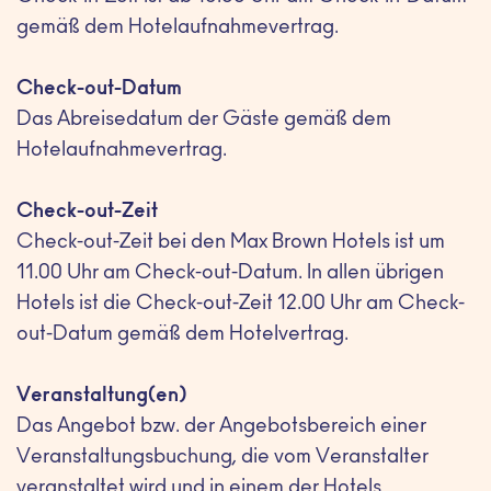
gemäß dem Hotelaufnahmevertrag.
Check-out-Datum
Das Abreisedatum der Gäste gemäß dem
Hotelaufnahmevertrag.
Check-out-Zeit
Check-out-Zeit bei den Max Brown Hotels ist um
11.00 Uhr am Check-out-Datum. In allen übrigen
Hotels ist die Check-out-Zeit 12.00 Uhr am Check-
out-Datum gemäß dem Hotelvertrag.
Veranstaltung(en)
Das Angebot bzw. der Angebotsbereich einer
Veranstaltungsbuchung, die vom Veranstalter
veranstaltet wird und in einem der Hotels