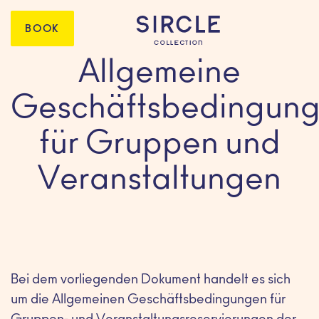
BOOK
Allgemeine
Geschäftsbedingun
für Gruppen und
Veranstaltungen
Bei dem vorliegenden Dokument handelt es sich
um die Allgemeinen Geschäftsbedingungen für