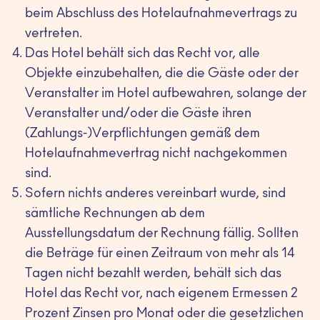
beim Abschluss des Hotelaufnahmevertrags zu
vertreten.
Das Hotel behält sich das Recht vor, alle
Objekte einzubehalten, die die Gäste oder der
Veranstalter im Hotel aufbewahren, solange der
Veranstalter und/oder die Gäste ihren
(Zahlungs-)Verpflichtungen gemäß dem
Hotelaufnahmevertrag nicht nachgekommen
sind.
Sofern nichts anderes vereinbart wurde, sind
sämtliche Rechnungen ab dem
Ausstellungsdatum der Rechnung fällig. Sollten
die Beträge für einen Zeitraum von mehr als 14
Tagen nicht bezahlt werden, behält sich das
Hotel das Recht vor, nach eigenem Ermessen 2
Prozent Zinsen pro Monat oder die gesetzlichen