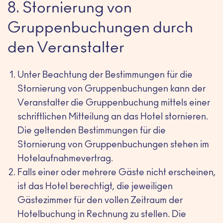
8. Stornierung von
Gruppenbuchungen durch
den Veranstalter
Unter Beachtung der Bestimmungen für die
Stornierung von Gruppenbuchungen kann der
Veranstalter die Gruppenbuchung mittels einer
schriftlichen Mitteilung an das Hotel stornieren.
Die geltenden Bestimmungen für die
Stornierung von Gruppenbuchungen stehen im
Hotelaufnahmevertrag.
Falls einer oder mehrere Gäste nicht erscheinen,
ist das Hotel berechtigt, die jeweiligen
Gästezimmer für den vollen Zeitraum der
Hotelbuchung in Rechnung zu stellen. Die