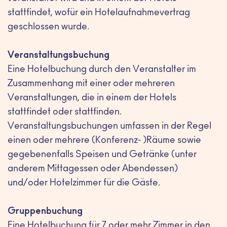
stattfindet, wofür ein Hotelaufnahmevertrag
geschlossen wurde.
Veranstaltungsbuchung
Eine Hotelbuchung durch den Veranstalter im
Zusammenhang mit einer oder mehreren
Veranstaltungen, die in einem der Hotels
stattfindet oder stattfinden.
Veranstaltungsbuchungen umfassen in der Regel
einen oder mehrere (Konferenz- )Räume sowie
gegebenenfalls Speisen und Getränke (unter
anderem Mittagessen oder Abendessen)
und/oder Hotelzimmer für die Gäste.
Gruppenbuchung
Eine Hotelbuchung für 7 oder mehr Zimmer in den