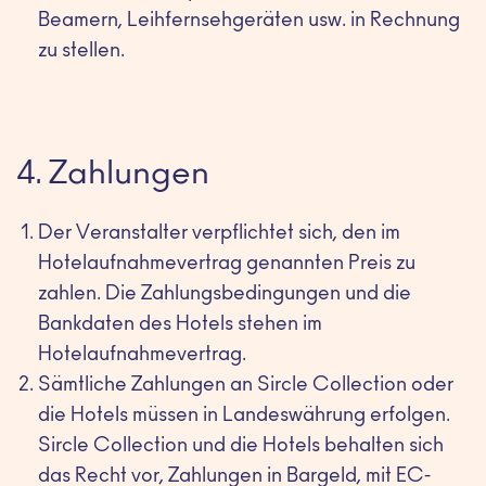
Beamern, Leihfernsehgeräten usw. in Rechnung
zu stellen.
4. Zahlungen
Der Veranstalter verpflichtet sich, den im
Hotelaufnahmevertrag genannten Preis zu
zahlen. Die Zahlungsbedingungen und die
Bankdaten des Hotels stehen im
Hotelaufnahmevertrag.
Sämtliche Zahlungen an Sircle Collection oder
die Hotels müssen in Landeswährung erfolgen.
Sircle Collection und die Hotels behalten sich
das Recht vor, Zahlungen in Bargeld, mit EC-