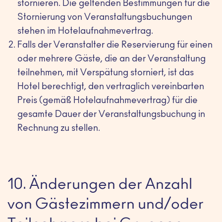
stornieren. Die geltenden Bestimmungen für die
Stornierung von Veranstaltungsbuchungen
stehen im Hotelaufnahmevertrag.
Falls der Veranstalter die Reservierung für einen
oder mehrere Gäste, die an der Veranstaltung
teilnehmen, mit Verspätung storniert, ist das
Hotel berechtigt, den vertraglich vereinbarten
Preis (gemäß Hotelaufnahmevertrag) für die
gesamte Dauer der Veranstaltungsbuchung in
Rechnung zu stellen.
10. Änderungen der Anzahl
von Gästezimmern und/oder