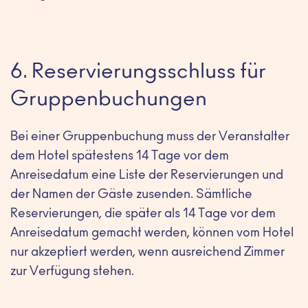
6. Reservierungsschluss für
Gruppenbuchungen
Bei einer Gruppenbuchung muss der Veranstalter
dem Hotel spätestens 14 Tage vor dem
Anreisedatum eine Liste der Reservierungen und
der Namen der Gäste zusenden. Sämtliche
Reservierungen, die später als 14 Tage vor dem
Anreisedatum gemacht werden, können vom Hotel
nur akzeptiert werden, wenn ausreichend Zimmer
zur Verfügung stehen.