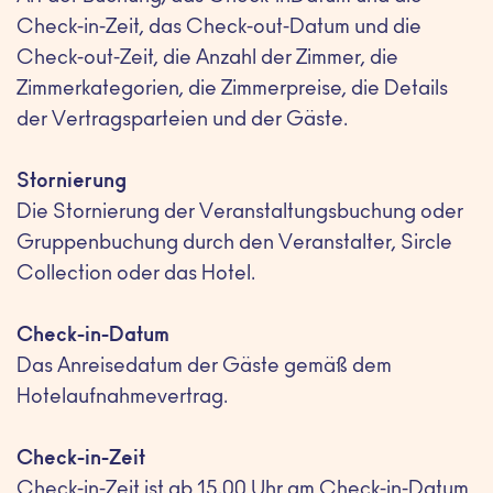
Check-in-Zeit, das Check-out-Datum und die
Check-out-Zeit, die Anzahl der Zimmer, die
Zimmerkategorien, die Zimmerpreise, die Details
der Vertragsparteien und der Gäste.
Stornierung
Die Stornierung der Veranstaltungsbuchung oder
Gruppenbuchung durch den Veranstalter, Sircle
Collection oder das Hotel.
Check-in-Datum
Das Anreisedatum der Gäste gemäß dem
Hotelaufnahmevertrag.
Check-in-Zeit
Check-in-Zeit ist ab 15.00 Uhr am Check-in-Datum