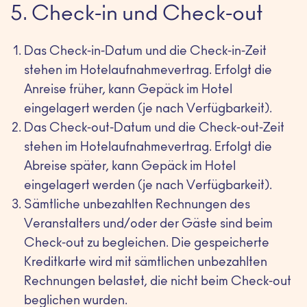
5. Check-in und Check-out
Das Check-in-Datum und die Check-in-Zeit
stehen im Hotelaufnahmevertrag. Erfolgt die
Anreise früher, kann Gepäck im Hotel
eingelagert werden (je nach Verfügbarkeit).
Das Check-out-Datum und die Check-out-Zeit
stehen im Hotelaufnahmevertrag. Erfolgt die
Abreise später, kann Gepäck im Hotel
eingelagert werden (je nach Verfügbarkeit).
Sämtliche unbezahlten Rechnungen des
Veranstalters und/oder der Gäste sind beim
Check-out zu begleichen. Die gespeicherte
Kreditkarte wird mit sämtlichen unbezahlten
Rechnungen belastet, die nicht beim Check-out
beglichen wurden.