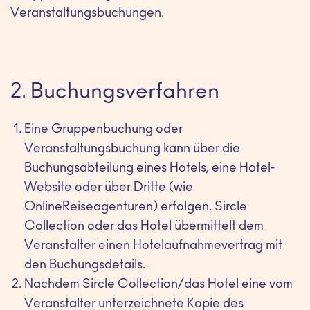
Veranstaltungsbuchungen.
2. Buchungsverfahren
Eine Gruppenbuchung oder
Veranstaltungsbuchung kann über die
Buchungsabteilung eines Hotels, eine Hotel-
Website oder über Dritte (wie
OnlineReiseagenturen) erfolgen. Sircle
Collection oder das Hotel übermittelt dem
Veranstalter einen Hotelaufnahmevertrag mit
den Buchungsdetails.
Nachdem Sircle Collection/das Hotel eine vom
Veranstalter unterzeichnete Kopie des