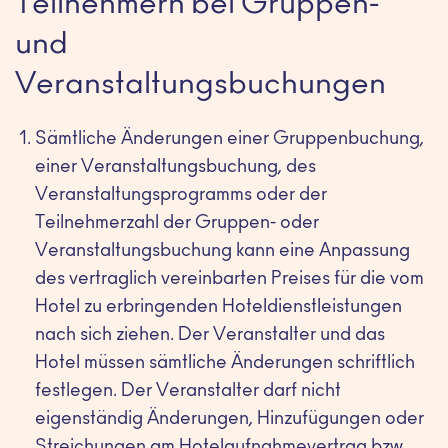
Teilnehmern bei Gruppen-
und
Veranstaltungsbuchungen
Sämtliche Änderungen einer Gruppenbuchung,
einer Veranstaltungsbuchung, des
Veranstaltungsprogramms oder der
Teilnehmerzahl der Gruppen- oder
Veranstaltungsbuchung kann eine Anpassung
des vertraglich vereinbarten Preises für die vom
Hotel zu erbringenden Hoteldienstleistungen
nach sich ziehen. Der Veranstalter und das
Hotel müssen sämtliche Änderungen schriftlich
festlegen. Der Veranstalter darf nicht
eigenständig Änderungen, Hinzufügungen oder