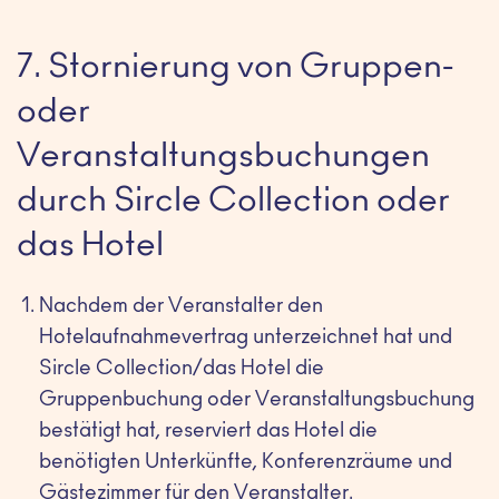
7. Stornierung von Gruppen-
oder
Veranstaltungsbuchungen
durch Sircle Collection oder
das Hotel
Nachdem der Veranstalter den
Hotelaufnahmevertrag unterzeichnet hat und
Sircle Collection/das Hotel die
Gruppenbuchung oder Veranstaltungsbuchung
bestätigt hat, reserviert das Hotel die
benötigten Unterkünfte, Konferenzräume und
Gästezimmer für den Veranstalter.