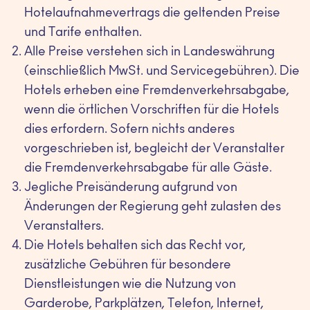
Hotelaufnahmevertrags die geltenden Preise
und Tarife enthalten.
Alle Preise verstehen sich in Landeswährung
(einschließlich MwSt. und Servicegebühren). Die
Hotels erheben eine Fremdenverkehrsabgabe,
wenn die örtlichen Vorschriften für die Hotels
dies erfordern. Sofern nichts anderes
vorgeschrieben ist, begleicht der Veranstalter
die Fremdenverkehrsabgabe für alle Gäste.
Jegliche Preisänderung aufgrund von
Änderungen der Regierung geht zulasten des
Veranstalters.
Die Hotels behalten sich das Recht vor,
zusätzliche Gebühren für besondere
Dienstleistungen wie die Nutzung von
Garderobe, Parkplätzen, Telefon, Internet,