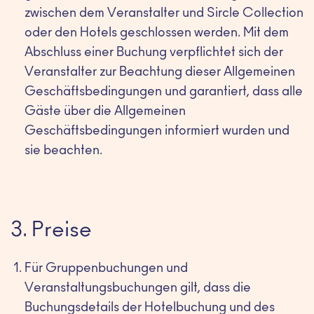
zwischen dem Veranstalter und Sircle Collection
oder den Hotels geschlossen werden. Mit dem
Abschluss einer Buchung verpflichtet sich der
Veranstalter zur Beachtung dieser Allgemeinen
Geschäftsbedingungen und garantiert, dass alle
Gäste über die Allgemeinen
Geschäftsbedingungen informiert wurden und
sie beachten.
3. Preise
Für Gruppenbuchungen und
Veranstaltungsbuchungen gilt, dass die
Buchungsdetails der Hotelbuchung und des