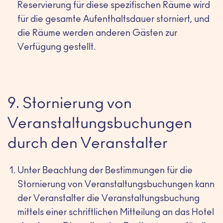
Reservierung für diese spezifischen Räume wird
für die gesamte Aufenthaltsdauer storniert, und
die Räume werden anderen Gästen zur
Verfügung gestellt.
9. Stornierung von
Veranstaltungsbuchungen
durch den Veranstalter
Unter Beachtung der Bestimmungen für die
Stornierung von Veranstaltungsbuchungen kann
der Veranstalter die Veranstaltungsbuchung
mittels einer schriftlichen Mitteilung an das Hotel