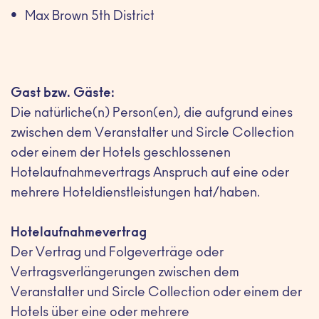
Max Brown 5th District
Gast bzw. Gäste:
Die natürliche(n) Person(en), die aufgrund eines
zwischen dem Veranstalter und Sircle Collection
oder einem der Hotels geschlossenen
Hotelaufnahmevertrags Anspruch auf eine oder
mehrere Hoteldienstleistungen hat/haben.
Hotelaufnahmevertrag
Der Vertrag und Folgeverträge oder
Vertragsverlängerungen zwischen dem
Veranstalter und Sircle Collection oder einem der
Hotels über eine oder mehrere