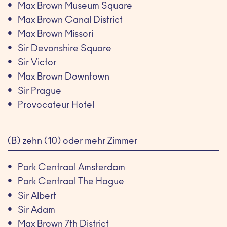
Max Brown Museum Square
Max Brown Canal District
Max Brown Missori
Sir Devonshire Square
Sir Victor
Max Brown Downtown
Sir Prague
Provocateur Hotel
(B) zehn (10) oder mehr Zimmer
Park Centraal Amsterdam
Park Centraal The Hague
Sir Albert
Sir Adam
Max Brown 7th District