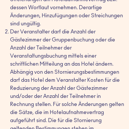
Streichungen am Hotelaufnahmevertrag bzw.
dessen Wortlaut vornehmen. Derartige
Änderungen, Hinzufügungen oder Streichungen
sind ungültig.
Der Veranstalter darf die Anzahl der
Gästezimmer der Gruppenbuchung oder die
Anzahl der Teilnehmer der
Veranstaltungsbuchung mittels einer
schriftlichen Mitteilung an das Hotel ändern.
Abhängig von den Stornierungsbestimmungen
darf das Hotel dem Veranstalter Kosten für die
Reduzierung der Anzahl der Gästezimmer
und/oder der Anzahl der Teilnehmer in
Rechnung stellen. Für solche Änderungen gelten
die Sätze, die im Hotelaufnahmevertrag
aufgeführt sind. Die für die Stornierung