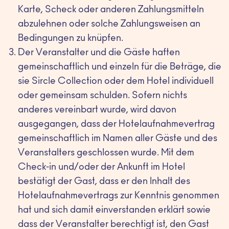
Karte, Scheck oder anderen Zahlungsmitteln
abzulehnen oder solche Zahlungsweisen an
Bedingungen zu knüpfen.
Der Veranstalter und die Gäste haften
gemeinschaftlich und einzeln für die Beträge, die
sie Sircle Collection oder dem Hotel individuell
oder gemeinsam schulden. Sofern nichts
anderes vereinbart wurde, wird davon
ausgegangen, dass der Hotelaufnahmevertrag
gemeinschaftlich im Namen aller Gäste und des
Veranstalters geschlossen wurde. Mit dem
Check-in und/oder der Ankunft im Hotel
bestätigt der Gast, dass er den Inhalt des
Hotelaufnahmevertrags zur Kenntnis genommen
hat und sich damit einverstanden erklärt sowie
dass der Veranstalter berechtigt ist, den Gast