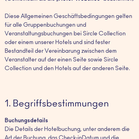
Diese Allgemeinen Geschäftsbedingungen gelten
für alle Gruppenbuchungen und
Veranstaltungsbuchungen bei Sircle Collection
oder einem unserer Hotels und sind fester
Bestandteil der Vereinbarung zwischen dem
Veranstalter auf der einen Seite sowie Sircle
Collection und den Hotels auf der anderen Seite.
1. Begriffsbestimmungen
Buchungsdetails
Die Details der Hotelbuchung, unter anderem die
Art der Buchung, das Check-inDatum und die