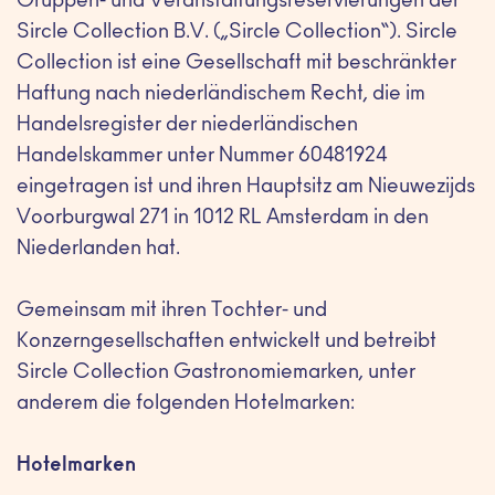
Gruppen- und Veranstaltungsreservierungen der
Sircle Collection B.V. („Sircle Collection“). Sircle
Collection ist eine Gesellschaft mit beschränkter
Haftung nach niederländischem Recht, die im
Handelsregister der niederländischen
Handelskammer unter Nummer 60481924
eingetragen ist und ihren Hauptsitz am Nieuwezijds
Voorburgwal 271 in 1012 RL Amsterdam in den
Niederlanden hat.
Gemeinsam mit ihren Tochter- und
Konzerngesellschaften entwickelt und betreibt
Sircle Collection Gastronomiemarken, unter
anderem die folgenden Hotelmarken:
Hotelmarken