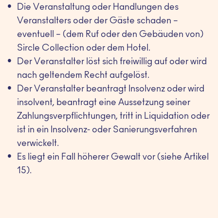
Die Veranstaltung oder Handlungen des
Veranstalters oder der Gäste schaden –
eventuell – (dem Ruf oder den Gebäuden von)
Sircle Collection oder dem Hotel.
Der Veranstalter löst sich freiwillig auf oder wird
nach geltendem Recht aufgelöst.
Der Veranstalter beantragt Insolvenz oder wird
insolvent, beantragt eine Aussetzung seiner
Zahlungsverpflichtungen, tritt in Liquidation oder
ist in ein Insolvenz- oder Sanierungsverfahren
verwickelt.
Es liegt ein Fall höherer Gewalt vor (siehe Artikel
15).