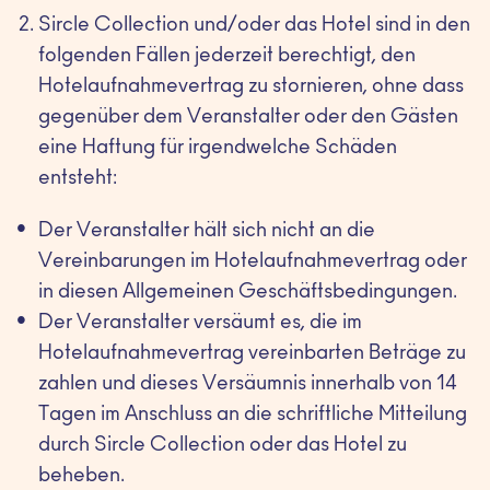
Sircle Collection und/oder das Hotel sind in den
folgenden Fällen jederzeit berechtigt, den
Hotelaufnahmevertrag zu stornieren, ohne dass
gegenüber dem Veranstalter oder den Gästen
eine Haftung für irgendwelche Schäden
entsteht:
Der Veranstalter hält sich nicht an die
Vereinbarungen im Hotelaufnahmevertrag oder
in diesen Allgemeinen Geschäftsbedingungen.
Der Veranstalter versäumt es, die im
Hotelaufnahmevertrag vereinbarten Beträge zu
zahlen und dieses Versäumnis innerhalb von 14
Tagen im Anschluss an die schriftliche Mitteilung
durch Sircle Collection oder das Hotel zu
beheben.