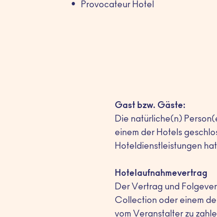
Provocateur Hotel
Gast bzw. Gäste:
Die natürliche(n) Person(
einem der Hotels geschl
Hoteldienstleistungen ha
Hotelaufnahmevertrag
Der Vertrag und Folgever
Collection oder einem der
vom Veranstalter zu zahl