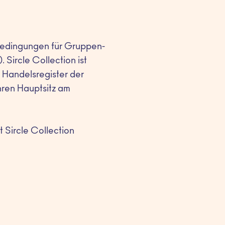
bedingungen für Gruppen-
 Sircle Collection ist
 Handelsregister der
ren Hauptsitz am
 Sircle Collection