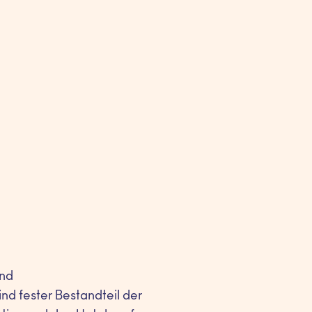
und
nd fester Bestandteil der