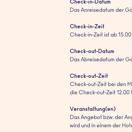
Check-in-Datum
Das Anreisedatum der G
Check-in-Zeit
Check-in-Zeit ist ab 15
Check-out-Datum
Das Abreisedatum der G
Check-out-Zeit
Check-out-Zeit bei den Ma
die Check-out-Zeit 12.0
Veranstaltung(en)
Das Angebot bzw. der Ang
wird und in einem der Hot