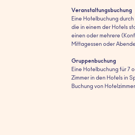
Veranstaltungsbuchung
Eine Hotelbuchung durch 
die in einem der Hotels s
einen oder mehrere (Kon
Mittagessen oder Abende
Gruppenbuchung
Eine Hotelbuchung für 7 o
Zimmer in den Hotels in S
Buchung von Hotelzimmern