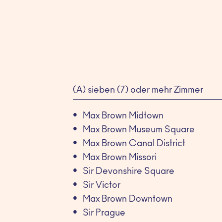
(A) sieben (7) oder mehr Zimmer
Max Brown Midtown
Max Brown Museum Square
Max Brown Canal District
Max Brown Missori
Sir Devonshire Square
Sir Victor
Max Brown Downtown
Sir Prague