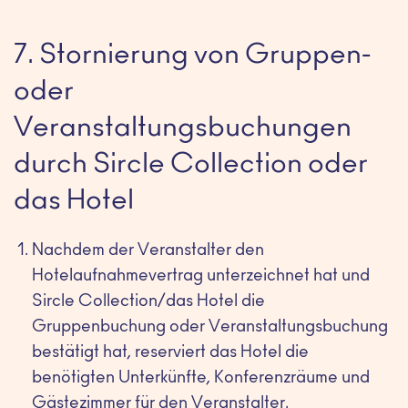
7. Stornierung von Gruppen-
oder
Veranstaltungsbuchungen
durch Sircle Collection oder
das Hotel
Nachdem der Veranstalter den
Hotelaufnahmevertrag unterzeichnet hat und
Sircle Collection/das Hotel die
Gruppenbuchung oder Veranstaltungsbuchung
bestätigt hat, reserviert das Hotel die
benötigten Unterkünfte, Konferenzräume und
Gästezimmer für den Veranstalter.