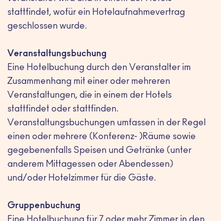
stattfindet, wofür ein Hotelaufnahmevertrag
geschlossen wurde.
Veranstaltungsbuchung
Eine Hotelbuchung durch den Veranstalter im
Zusammenhang mit einer oder mehreren
Veranstaltungen, die in einem der Hotels
stattfindet oder stattfinden.
Veranstaltungsbuchungen umfassen in der Regel
einen oder mehrere (Konferenz- )Räume sowie
gegebenenfalls Speisen und Getränke (unter
anderem Mittagessen oder Abendessen)
und/oder Hotelzimmer für die Gäste.
Gruppenbuchung
Eine Hotelbuchung für 7 oder mehr Zimmer in den