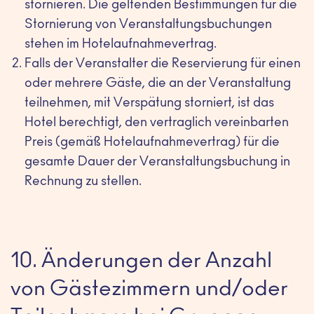
stornieren. Die geltenden Bestimmungen für die
Stornierung von Veranstaltungsbuchungen
stehen im Hotelaufnahmevertrag.
Falls der Veranstalter die Reservierung für einen
oder mehrere Gäste, die an der Veranstaltung
teilnehmen, mit Verspätung storniert, ist das
Hotel berechtigt, den vertraglich vereinbarten
Preis (gemäß Hotelaufnahmevertrag) für die
gesamte Dauer der Veranstaltungsbuchung in
Rechnung zu stellen.
10. Änderungen der Anzahl
von Gästezimmern und/oder