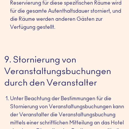
Reservierung für diese spezifischen Räume wird
für die gesamte Aufenthaltsdauer storniert, und
die Räume werden anderen Gästen zur
Verfügung gestellt.
9. Stornierung von
Veranstaltungsbuchungen
durch den Veranstalter
Unter Beachtung der Bestimmungen für die
Stornierung von Veranstaltungsbuchungen kann
der Veranstalter die Veranstaltungsbuchung
mittels einer schriftlichen Mitteilung an das Hotel