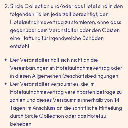
Sircle Collection und/oder das Hotel sind in den
folgenden Fällen jederzeit berechtigt, den
Hotelaufnahmevertrag zu stornieren, ohne dass
gegenüber dem Veranstalter oder den Gästen
eine Haftung für irgendwelche Schäden
entsteht:
Der Veranstalter hält sich nicht an die
Vereinbarungen im Hotelaufnahmevertrag oder
in diesen Allgemeinen Geschäftsbedingungen.
Der Veranstalter versäumt es, die im
Hotelaufnahmevertrag vereinbarten Beträge zu
zahlen und dieses Versäumnis innerhalb von 14
Tagen im Anschluss an die schriftliche Mitteilung
durch Sircle Collection oder das Hotel zu
beheben.