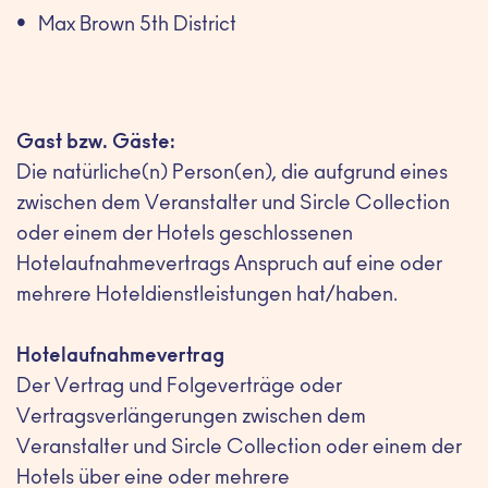
Max Brown 5th District
Gast bzw. Gäste:
Die natürliche(n) Person(en), die aufgrund eines
zwischen dem Veranstalter und Sircle Collection
oder einem der Hotels geschlossenen
Hotelaufnahmevertrags Anspruch auf eine oder
mehrere Hoteldienstleistungen hat/haben.
Hotelaufnahmevertrag
Der Vertrag und Folgeverträge oder
Vertragsverlängerungen zwischen dem
Veranstalter und Sircle Collection oder einem der
Hotels über eine oder mehrere