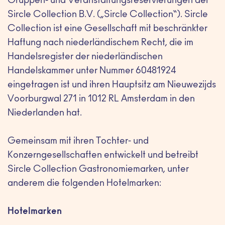
Gruppen- und Veranstaltungsreservierungen der
Sircle Collection B.V. („Sircle Collection“). Sircle
Collection ist eine Gesellschaft mit beschränkter
Haftung nach niederländischem Recht, die im
Handelsregister der niederländischen
Handelskammer unter Nummer 60481924
eingetragen ist und ihren Hauptsitz am Nieuwezijds
Voorburgwal 271 in 1012 RL Amsterdam in den
Niederlanden hat.
Gemeinsam mit ihren Tochter- und
Konzerngesellschaften entwickelt und betreibt
Sircle Collection Gastronomiemarken, unter
anderem die folgenden Hotelmarken:
Hotelmarken