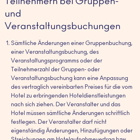
Teilnehmern bei Gruppen-
und
Veranstaltungsbuchungen
Sämtliche Änderungen einer Gruppenbuchung,
einer Veranstaltungsbuchung, des
Veranstaltungsprogramms oder der
Teilnehmerzahl der Gruppen- oder
Veranstaltungsbuchung kann eine Anpassung
des vertraglich vereinbarten Preises für die vom
Hotel zu erbringenden Hoteldienstleistungen
nach sich ziehen. Der Veranstalter und das
Hotel müssen sämtliche Änderungen schriftlich
festlegen. Der Veranstalter darf nicht
eigenständig Änderungen, Hinzufügungen oder