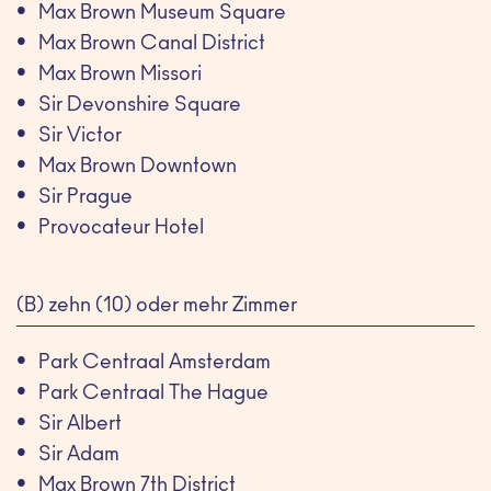
Max Brown Museum Square
Max Brown Canal District
Max Brown Missori
Sir Devonshire Square
Sir Victor
Max Brown Downtown
Sir Prague
Provocateur Hotel
(B) zehn (10) oder mehr Zimmer
Park Centraal Amsterdam
Park Centraal The Hague
Sir Albert
Sir Adam
Max Brown 7th District