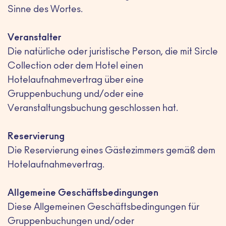
Sinne des Wortes.
Veranstalter
Die natürliche oder juristische Person, die mit Sircle
Collection oder dem Hotel einen
Hotelaufnahmevertrag über eine
Gruppenbuchung und/oder eine
Veranstaltungsbuchung geschlossen hat.
Reservierung
Die Reservierung eines Gästezimmers gemäß dem
Hotelaufnahmevertrag.
Allgemeine Geschäftsbedingungen
Diese Allgemeinen Geschäftsbedingungen für
Gruppenbuchungen und/oder