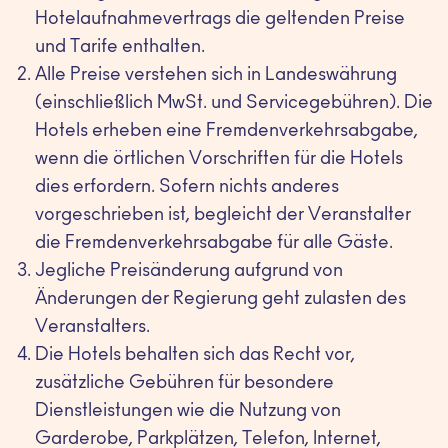
Hotelaufnahmevertrags die geltenden Preise
und Tarife enthalten.
Alle Preise verstehen sich in Landeswährung
(einschließlich MwSt. und Servicegebühren). Die
Hotels erheben eine Fremdenverkehrsabgabe,
wenn die örtlichen Vorschriften für die Hotels
dies erfordern. Sofern nichts anderes
vorgeschrieben ist, begleicht der Veranstalter
die Fremdenverkehrsabgabe für alle Gäste.
Jegliche Preisänderung aufgrund von
Änderungen der Regierung geht zulasten des
Veranstalters.
Die Hotels behalten sich das Recht vor,
zusätzliche Gebühren für besondere
Dienstleistungen wie die Nutzung von
Garderobe, Parkplätzen, Telefon, Internet,