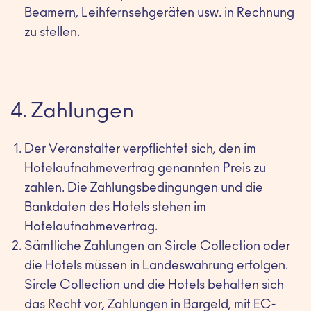
Beamern, Leihfernsehgeräten usw. in Rechnung
zu stellen.
4. Zahlungen
Der Veranstalter verpflichtet sich, den im
Hotelaufnahmevertrag genannten Preis zu
zahlen. Die Zahlungsbedingungen und die
Bankdaten des Hotels stehen im
Hotelaufnahmevertrag.
Sämtliche Zahlungen an Sircle Collection oder
die Hotels müssen in Landeswährung erfolgen.
Sircle Collection und die Hotels behalten sich
das Recht vor, Zahlungen in Bargeld, mit EC-