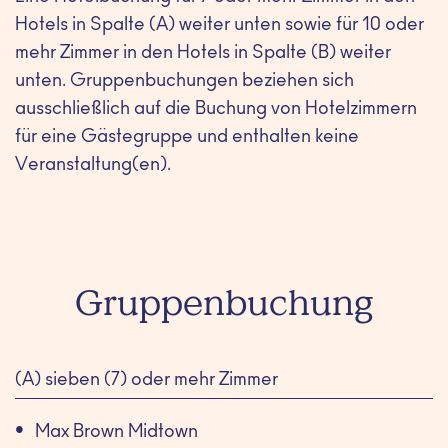
Hotels in Spalte (A) weiter unten sowie für 10 oder
mehr Zimmer in den Hotels in Spalte (B) weiter
unten. Gruppenbuchungen beziehen sich
ausschließlich auf die Buchung von Hotelzimmern
für eine Gästegruppe und enthalten keine
Veranstaltung(en).
Gruppenbuchung
(A) sieben (7) oder mehr Zimmer
Max Brown Midtown