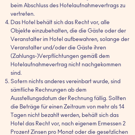
beim Abschluss des Hotelaufnahmevertrags zu
vertreten.
Das Hotel behält sich das Recht vor, alle
Objekte einzubehalten, die die Gäste oder der
Veranstalter im Hotel aufbewahren, solange der
Veranstalter und/oder die Gäste ihren
(Zahlungs-)Verpflichtungen gemäß dem
Hotelaufnahmevertrag nicht nachgekommen
sind.
Sofern nichts anderes vereinbart wurde, sind
sämtliche Rechnungen ab dem
Ausstellungsdatum der Rechnung fällig. Sollten
die Beträge für einen Zeitraum von mehr als 14
Tagen nicht bezahlt werden, behält sich das
Hotel das Recht vor, nach eigenem Ermessen 2
Prozent Zinsen pro Monat oder die gesetzlichen