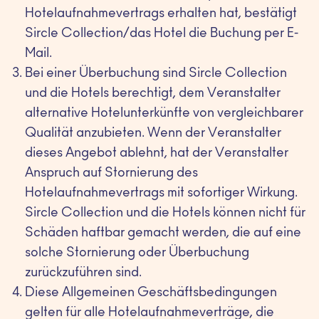
Hotelaufnahmevertrags erhalten hat, bestätigt
Sircle Collection/das Hotel die Buchung per E-
Mail.
Bei einer Überbuchung sind Sircle Collection
und die Hotels berechtigt, dem Veranstalter
alternative Hotelunterkünfte von vergleichbarer
Qualität anzubieten. Wenn der Veranstalter
dieses Angebot ablehnt, hat der Veranstalter
Anspruch auf Stornierung des
Hotelaufnahmevertrags mit sofortiger Wirkung.
Sircle Collection und die Hotels können nicht für
Schäden haftbar gemacht werden, die auf eine
solche Stornierung oder Überbuchung
zurückzuführen sind.
Diese Allgemeinen Geschäftsbedingungen
gelten für alle Hotelaufnahmeverträge, die