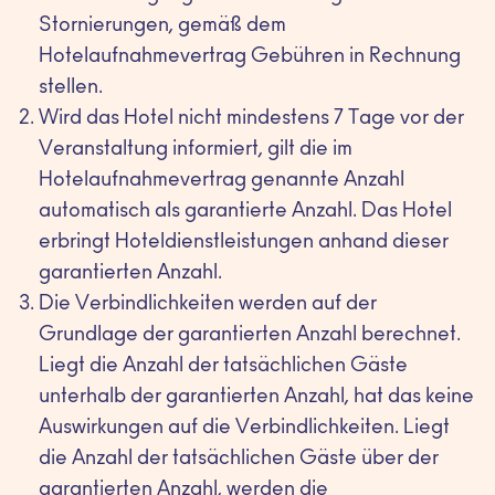
Stornierungen, gemäß dem
Hotelaufnahmevertrag Gebühren in Rechnung
stellen.
Wird das Hotel nicht mindestens 7 Tage vor der
Veranstaltung informiert, gilt die im
Hotelaufnahmevertrag genannte Anzahl
automatisch als garantierte Anzahl. Das Hotel
erbringt Hoteldienstleistungen anhand dieser
garantierten Anzahl.
Die Verbindlichkeiten werden auf der
Grundlage der garantierten Anzahl berechnet.
Liegt die Anzahl der tatsächlichen Gäste
unterhalb der garantierten Anzahl, hat das keine
Auswirkungen auf die Verbindlichkeiten. Liegt
die Anzahl der tatsächlichen Gäste über der
garantierten Anzahl, werden die