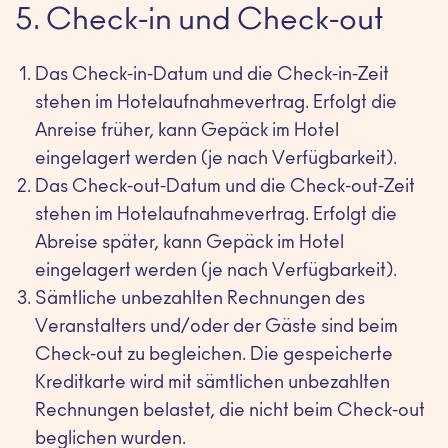
5. Check-in und Check-out
Das Check-in-Datum und die Check-in-Zeit
stehen im Hotelaufnahmevertrag. Erfolgt die
Anreise früher, kann Gepäck im Hotel
eingelagert werden (je nach Verfügbarkeit).
Das Check-out-Datum und die Check-out-Zeit
stehen im Hotelaufnahmevertrag. Erfolgt die
Abreise später, kann Gepäck im Hotel
eingelagert werden (je nach Verfügbarkeit).
Sämtliche unbezahlten Rechnungen des
Veranstalters und/oder der Gäste sind beim
Check-out zu begleichen. Die gespeicherte
Kreditkarte wird mit sämtlichen unbezahlten
Rechnungen belastet, die nicht beim Check-out
beglichen wurden.