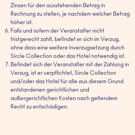
Zinsen für den ausstehenden Betrag in
Rechnung zu stellen, je nachdem welcher Betrag
höher ist.
Falls und sofern der Veranstalter nicht
fristgerecht zahlt, befindet er sich im Verzug,
ohne dass eine weitere Inverzugsetzung durch
Sircle Collection oder das Hotel notwendig ist.
Befindet sich der Veranstalter mit der Zahlung in
Verzug, ist er verpflichtet, Sircle Collection
und/oder das Hotel für alle aus diesem Grund
entstandenen gerichtlichen und
außergerichtlichen Kosten nach geltendem
Recht zu entschädigen.