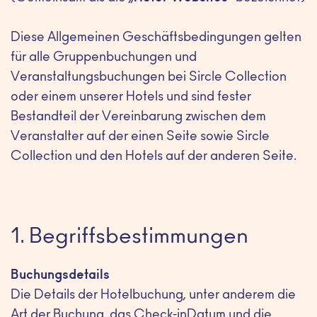
Diese Allgemeinen Geschäftsbedingungen gelten
für alle Gruppenbuchungen und
Veranstaltungsbuchungen bei Sircle Collection
oder einem unserer Hotels und sind fester
Bestandteil der Vereinbarung zwischen dem
Veranstalter auf der einen Seite sowie Sircle
Collection und den Hotels auf der anderen Seite.
1. Begriffsbestimmungen
Buchungsdetails
Die Details der Hotelbuchung, unter anderem die
Art der Buchung, das Check-inDatum und die