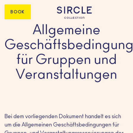
BOOK
Allgemeine
Geschäftsbedingun
für Gruppen und
Veranstaltungen
Bei dem vorliegenden Dokument handelt es sich
um die Allgemeinen Geschäftsbedingungen für