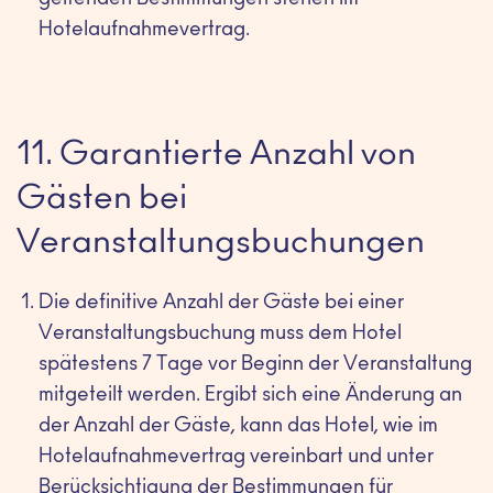
geltenden Bestimmungen stehen im
Hotelaufnahmevertrag.
11. Garantierte Anzahl von
Gästen bei
Veranstaltungsbuchungen
Die definitive Anzahl der Gäste bei einer
Veranstaltungsbuchung muss dem Hotel
spätestens 7 Tage vor Beginn der Veranstaltung
mitgeteilt werden. Ergibt sich eine Änderung an
der Anzahl der Gäste, kann das Hotel, wie im
Hotelaufnahmevertrag vereinbart und unter
Berücksichtigung der Bestimmungen für