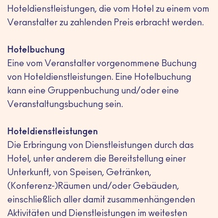
Hoteldienstleistungen, die vom Hotel zu einem vom
Veranstalter zu zahlenden Preis erbracht werden.
Hotelbuchung
Eine vom Veranstalter vorgenommene Buchung
von Hoteldienstleistungen. Eine Hotelbuchung
kann eine Gruppenbuchung und/oder eine
Veranstaltungsbuchung sein.
Hoteldienstleistungen
Die Erbringung von Dienstleistungen durch das
Hotel, unter anderem die Bereitstellung einer
Unterkunft, von Speisen, Getränken,
(Konferenz-)Räumen und/oder Gebäuden,
einschließlich aller damit zusammenhängenden
Aktivitäten und Dienstleistungen im weitesten