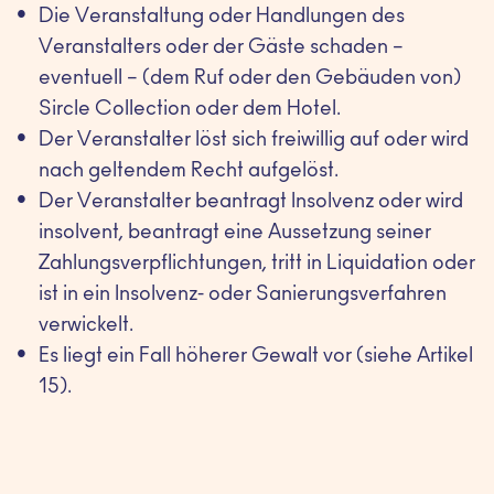
Die Veranstaltung oder Handlungen des
Veranstalters oder der Gäste schaden –
eventuell – (dem Ruf oder den Gebäuden von)
Sircle Collection oder dem Hotel.
Der Veranstalter löst sich freiwillig auf oder wird
nach geltendem Recht aufgelöst.
Der Veranstalter beantragt Insolvenz oder wird
insolvent, beantragt eine Aussetzung seiner
Zahlungsverpflichtungen, tritt in Liquidation oder
ist in ein Insolvenz- oder Sanierungsverfahren
verwickelt.
Es liegt ein Fall höherer Gewalt vor (siehe Artikel
15).