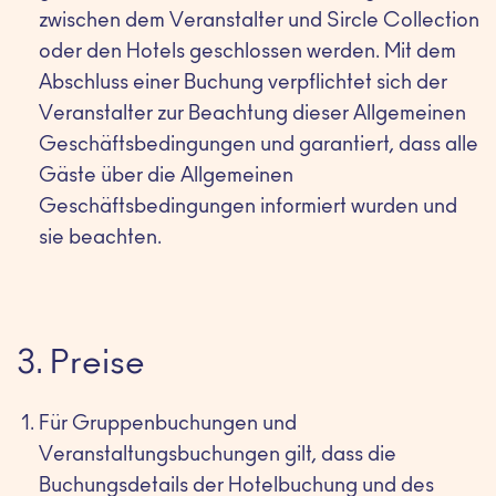
zwischen dem Veranstalter und Sircle Collection
oder den Hotels geschlossen werden. Mit dem
Abschluss einer Buchung verpflichtet sich der
Veranstalter zur Beachtung dieser Allgemeinen
Geschäftsbedingungen und garantiert, dass alle
Gäste über die Allgemeinen
Geschäftsbedingungen informiert wurden und
sie beachten.
3. Preise
Für Gruppenbuchungen und
Veranstaltungsbuchungen gilt, dass die
Buchungsdetails der Hotelbuchung und des