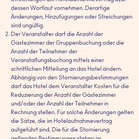
Streichungen am Hotelaufnahmevertrag bzw.
dessen Wortlaut vornehmen. Derartige
Änderungen, Hinzufügungen oder Streichungen
sind ungültig.
Der Veranstalter darf die Anzahl der
Gästezimmer der Gruppenbuchung oder die
Anzahl der Teilnehmer der
Veranstaltungsbuchung mittels einer
schriftlichen Mitteilung an das Hotel ändern.
Abhängig von den Stornierungsbestimmungen
darf das Hotel dem Veranstalter Kosten für die
Reduzierung der Anzahl der Gästezimmer
und/oder der Anzahl der Teilnehmer in
Rechnung stellen. Für solche Änderungen gelten
die Sätze, die im Hotelaufnahmevertrag
aufgeführt sind. Die für die Stornierung