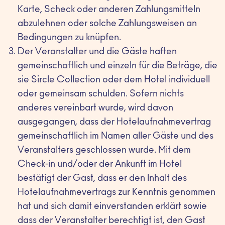
Karte, Scheck oder anderen Zahlungsmitteln
abzulehnen oder solche Zahlungsweisen an
Bedingungen zu knüpfen.
Der Veranstalter und die Gäste haften
gemeinschaftlich und einzeln für die Beträge, die
sie Sircle Collection oder dem Hotel individuell
oder gemeinsam schulden. Sofern nichts
anderes vereinbart wurde, wird davon
ausgegangen, dass der Hotelaufnahmevertrag
gemeinschaftlich im Namen aller Gäste und des
Veranstalters geschlossen wurde. Mit dem
Check-in und/oder der Ankunft im Hotel
bestätigt der Gast, dass er den Inhalt des
Hotelaufnahmevertrags zur Kenntnis genommen
hat und sich damit einverstanden erklärt sowie
dass der Veranstalter berechtigt ist, den Gast