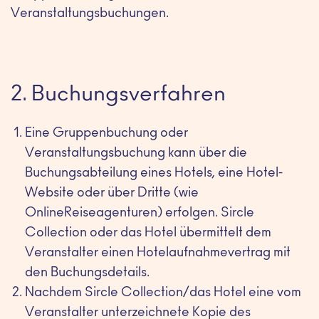
Veranstaltungsbuchungen.
2. Buchungsverfahren
Eine Gruppenbuchung oder
Veranstaltungsbuchung kann über die
Buchungsabteilung eines Hotels, eine Hotel-
Website oder über Dritte (wie
OnlineReiseagenturen) erfolgen. Sircle
Collection oder das Hotel übermittelt dem
Veranstalter einen Hotelaufnahmevertrag mit
den Buchungsdetails.
Nachdem Sircle Collection/das Hotel eine vom
Veranstalter unterzeichnete Kopie des