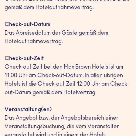
gemäß dem Hotelaufnahmevertrag.
Check-out-Datum
Das Abreisedatum der Gäste gemäß dem
Hotelaufnahmevertrag.
Check-out-Zeit
Check-out-Zeit bei den Max Brown Hotels ist um
11.00 Uhr am Check-out-Datum. In allen übrigen
Hotels ist die Check-out-Zeit 12.00 Uhr am Check-
out-Datum gemäß dem Hotelvertrag.
Veranstaltung(en)
Das Angebot bzw. der Angebotsbereich einer
Veranstaltungsbuchung, die vom Veranstalter
veranstaltet wird und in einem der Hotels