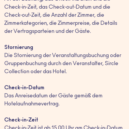
Check-in-Zeit, das Check-out-Datum und die
Check-out-Zeit, die Anzahl der Zimmer, die
Zimmerkategorien, die Zimmerpreise, die Details
der Vertragsparteien und der Gäste.
Stornierung
Die Stornierung der Veranstaltungsbuchung oder
Gruppenbuchung durch den Veranstalter, Sircle
Collection oder das Hotel.
Check-in-Datum
Das Anreisedatum der Gäste gemäß dem
Hotelaufnahmevertrag.
Check-in-Zeit
Check-in-Zeit ist ab 15.00 Uhr am Check-in-Datum