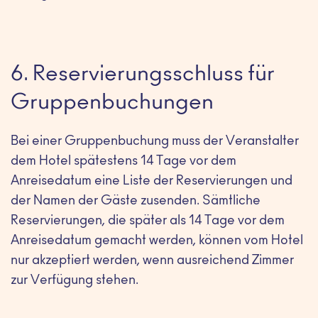
6. Reservierungsschluss für
Gruppenbuchungen
Bei einer Gruppenbuchung muss der Veranstalter
dem Hotel spätestens 14 Tage vor dem
Anreisedatum eine Liste der Reservierungen und
der Namen der Gäste zusenden. Sämtliche
Reservierungen, die später als 14 Tage vor dem
Anreisedatum gemacht werden, können vom Hotel
nur akzeptiert werden, wenn ausreichend Zimmer
zur Verfügung stehen.