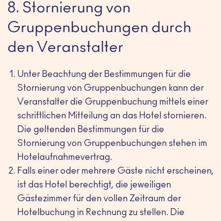
8. Stornierung von
Gruppenbuchungen durch
den Veranstalter
Unter Beachtung der Bestimmungen für die
Stornierung von Gruppenbuchungen kann der
Veranstalter die Gruppenbuchung mittels einer
schriftlichen Mitteilung an das Hotel stornieren.
Die geltenden Bestimmungen für die
Stornierung von Gruppenbuchungen stehen im
Hotelaufnahmevertrag.
Falls einer oder mehrere Gäste nicht erscheinen,
ist das Hotel berechtigt, die jeweiligen
Gästezimmer für den vollen Zeitraum der
Hotelbuchung in Rechnung zu stellen. Die